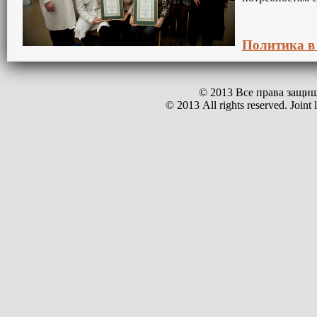
Политика в
© 2013 Все права защи
© 2013 All rights reserved. Joint